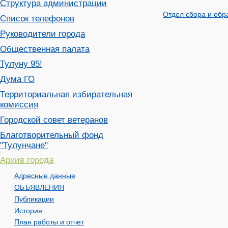
Структура администрации
Отдел сбора и обр
Список телефонов
Руководители города
Общественная палата
Тулуну 95!
Дума ГО
Территориальная избирательная
комиссия
Городской совет ветеранов
Благотворительный фонд
"Тулунчане"
Архив города
Адресные данные
ОБЪЯВЛЕНИЯ
Публикации
История
План работы и отчет