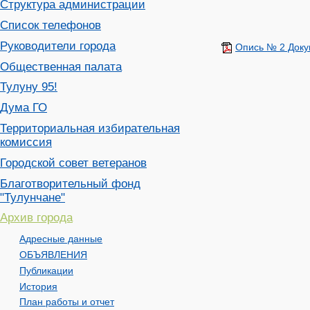
Структура администрации
Список телефонов
Руководители города
Опись № 2 Доку
Общественная палата
Тулуну 95!
Дума ГО
Территориальная избирательная
комиссия
Городской совет ветеранов
Благотворительный фонд
"Тулунчане"
Архив города
Адресные данные
ОБЪЯВЛЕНИЯ
Публикации
История
План работы и отчет